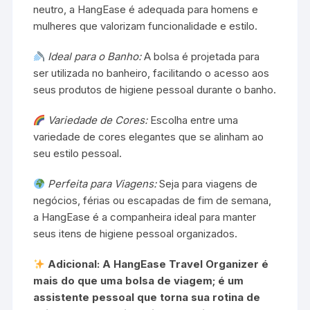
neutro, a HangEase é adequada para homens e
mulheres que valorizam funcionalidade e estilo.
Ideal para o Banho:
A bolsa é projetada para
ser utilizada no banheiro, facilitando o acesso aos
seus produtos de higiene pessoal durante o banho.
Variedade de Cores:
Escolha entre uma
variedade de cores elegantes que se alinham ao
seu estilo pessoal.
Perfeita para Viagens:
Seja para viagens de
negócios, férias ou escapadas de fim de semana,
a HangEase é a companheira ideal para manter
seus itens de higiene pessoal organizados.
Adicional: A HangEase Travel Organizer é
mais do que uma bolsa de viagem; é um
assistente pessoal que torna sua rotina de