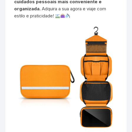
cuidados pessoais mais conveniente e
organizada.
Adquira a sua agora e viaje com
estilo e praticidade!