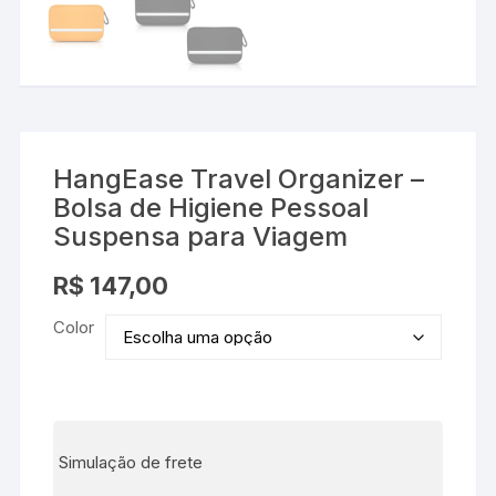
HangEase Travel Organizer –
Bolsa de Higiene Pessoal
Suspensa para Viagem
R$
147,00
Color
Simulação de frete