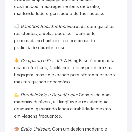
cosméticos, maquiagem e itens de banho,
mantendo tudo organizado e de fácil acesso.
Ganchos Resistentes:
Equipada com ganchos
resistentes, a bolsa pode ser facilmente
pendurada no banheiro, proporcionando
praticidade durante o uso.
Compacta e Portátil:
A HangEase é compacta
quando fechada, facilitando o transporte em sua
bagagem, mas se expande para oferecer espaço
máximo quando necessário.
Durabilidade e Resistência:
Construída com
materiais duráveis, a HangEase é resistente ao
desgaste, garantindo longa durabilidade mesmo
em viagens frequentes.
Estilo Unissex:
Com um design moderno e