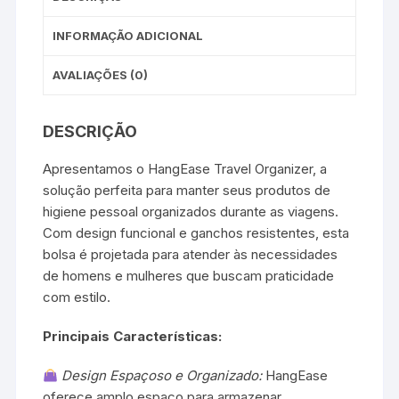
INFORMAÇÃO ADICIONAL
AVALIAÇÕES (0)
DESCRIÇÃO
Apresentamos o HangEase Travel Organizer, a
solução perfeita para manter seus produtos de
higiene pessoal organizados durante as viagens.
Com design funcional e ganchos resistentes, esta
bolsa é projetada para atender às necessidades
de homens e mulheres que buscam praticidade
com estilo.
Principais Características:
Design Espaçoso e Organizado:
HangEase
oferece amplo espaço para armazenar