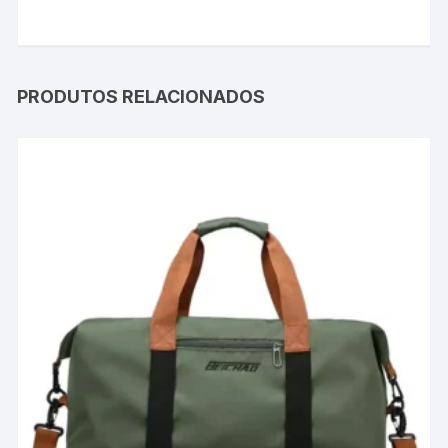
PRODUTOS RELACIONADOS