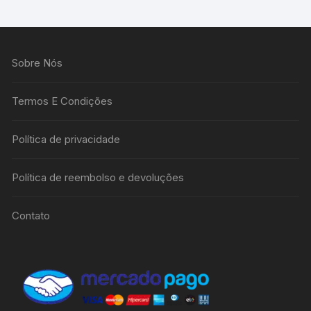
Sobre Nós
Termos E Condições
Política de privacidade
Política de reembolso e devoluções
Contato