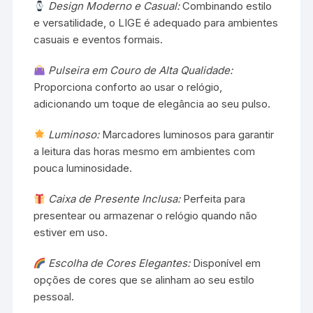
Design Moderno e Casual:
Combinando estilo
e versatilidade, o LIGE é adequado para ambientes
casuais e eventos formais.
Pulseira em Couro de Alta Qualidade:
Proporciona conforto ao usar o relógio,
adicionando um toque de elegância ao seu pulso.
Luminoso:
Marcadores luminosos para garantir
a leitura das horas mesmo em ambientes com
pouca luminosidade.
Caixa de Presente Inclusa:
Perfeita para
presentear ou armazenar o relógio quando não
estiver em uso.
Escolha de Cores Elegantes:
Disponível em
opções de cores que se alinham ao seu estilo
pessoal.