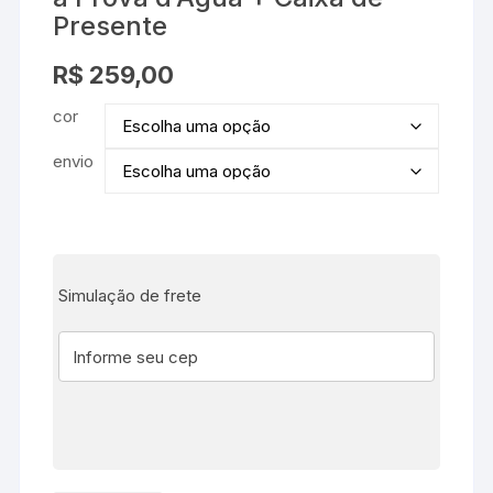
Presente
R$
259,00
cor
envio
Simulação de frete