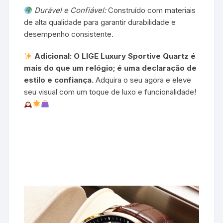
Durável e Confiável:
Construído com materiais
de alta qualidade para garantir durabilidade e
desempenho consistente.
Adicional: O LIGE Luxury Sportive Quartz é
mais do que um relógio; é uma declaração de
estilo e confiança.
Adquira o seu agora e eleve
seu visual com um toque de luxo e funcionalidade!