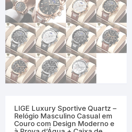
LIGE Luxury Sportive Quartz –
Relógio Masculino Casual em
Couro com Design Moderno e
à Prova d’Água + Caixa de