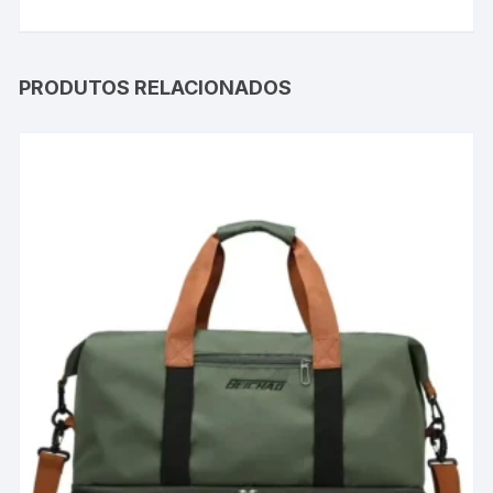
PRODUTOS RELACIONADOS