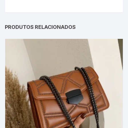
PRODUTOS RELACIONADOS