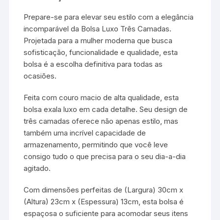
Prepare-se para elevar seu estilo com a elegância
incomparável da Bolsa Luxo Três Camadas.
Projetada para a mulher moderna que busca
sofisticação, funcionalidade e qualidade, esta
bolsa é a escolha definitiva para todas as
ocasiões.
Feita com couro macio de alta qualidade, esta
bolsa exala luxo em cada detalhe. Seu design de
três camadas oferece não apenas estilo, mas
também uma incrível capacidade de
armazenamento, permitindo que você leve
consigo tudo o que precisa para o seu dia-a-dia
agitado.
Com dimensões perfeitas de (Largura) 30cm x
(Altura) 23cm x (Espessura) 13cm, esta bolsa é
espaçosa o suficiente para acomodar seus itens