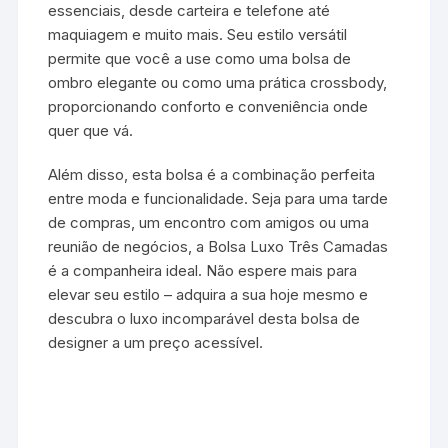
essenciais, desde carteira e telefone até
maquiagem e muito mais. Seu estilo versátil
permite que você a use como uma bolsa de
ombro elegante ou como uma prática crossbody,
proporcionando conforto e conveniência onde
quer que vá.
Além disso, esta bolsa é a combinação perfeita
entre moda e funcionalidade. Seja para uma tarde
de compras, um encontro com amigos ou uma
reunião de negócios, a Bolsa Luxo Três Camadas
é a companheira ideal. Não espere mais para
elevar seu estilo – adquira a sua hoje mesmo e
descubra o luxo incomparável desta bolsa de
designer a um preço acessível.