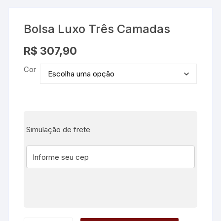
Bolsa Luxo Três Camadas
R$
307,90
Cor
Simulação de frete