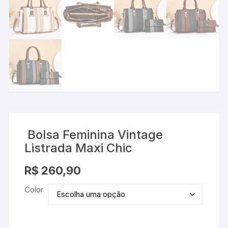
Bolsa Feminina Vintage
Listrada Maxi Chic
R$
260,90
Color