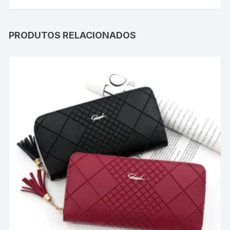
PRODUTOS RELACIONADOS