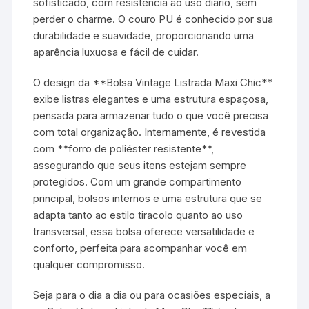
sofisticado, com resistência ao uso diário, sem
perder o charme. O couro PU é conhecido por sua
durabilidade e suavidade, proporcionando uma
aparência luxuosa e fácil de cuidar.
O design da **Bolsa Vintage Listrada Maxi Chic**
exibe listras elegantes e uma estrutura espaçosa,
pensada para armazenar tudo o que você precisa
com total organização. Internamente, é revestida
com **forro de poliéster resistente**,
assegurando que seus itens estejam sempre
protegidos. Com um grande compartimento
principal, bolsos internos e uma estrutura que se
adapta tanto ao estilo tiracolo quanto ao uso
transversal, essa bolsa oferece versatilidade e
conforto, perfeita para acompanhar você em
qualquer compromisso.
Seja para o dia a dia ou para ocasiões especiais, a