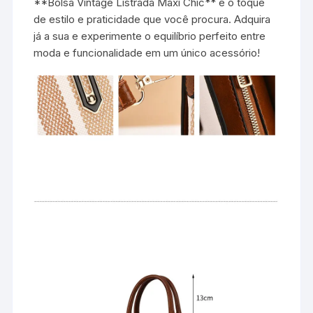
**Bolsa Vintage Listrada Maxi Chic** é o toque
de estilo e praticidade que você procura. Adquira
já a sua e experimente o equilíbrio perfeito entre
moda e funcionalidade em um único acessório!