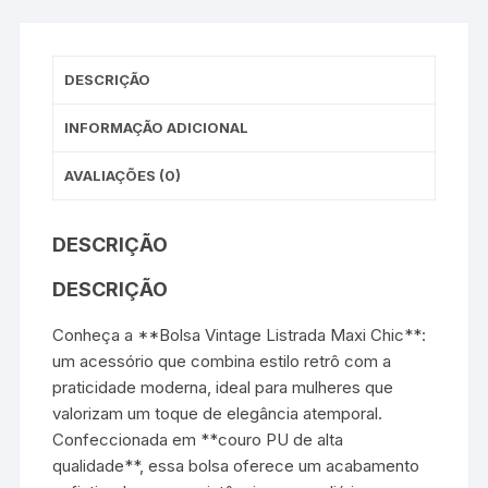
DESCRIÇÃO
INFORMAÇÃO ADICIONAL
AVALIAÇÕES (0)
DESCRIÇÃO
DESCRIÇÃO
Conheça a **Bolsa Vintage Listrada Maxi Chic**:
um acessório que combina estilo retrô com a
praticidade moderna, ideal para mulheres que
valorizam um toque de elegância atemporal.
Confeccionada em **couro PU de alta
qualidade**, essa bolsa oferece um acabamento