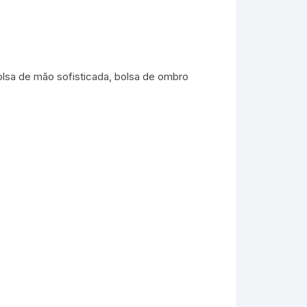
bolsa de mão sofisticada, bolsa de ombro