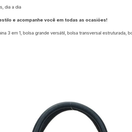
, dia a dia
 estilo e acompanhe você em todas as ocasiões!
ina 3 em 1, bolsa grande versátil, bolsa transversal estruturada, 