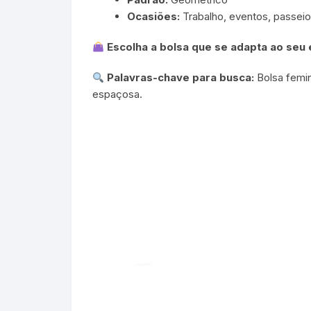
Ocasiões:
Trabalho, eventos, passeios
Escolha a bolsa que se adapta ao seu
Palavras-chave para busca:
Bolsa femin
espaçosa.