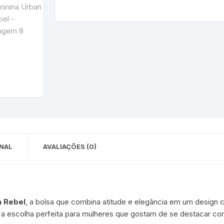
NAL
AVALIAÇÕES (0)
 Rebel
, a bolsa que combina atitude e elegância em um design
a escolha perfeita para mulheres que gostam de se destacar com