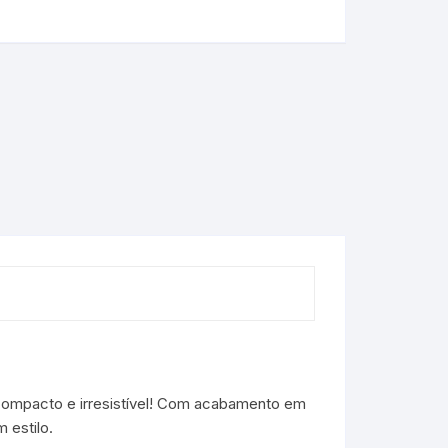
 compacto e irresistível! Com acabamento em
 estilo.