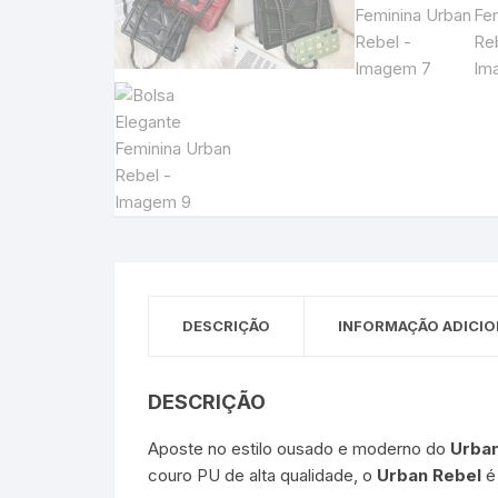
DESCRIÇÃO
INFORMAÇÃO ADICIO
DESCRIÇÃO
Aposte no estilo ousado e moderno do
Urban
couro PU de alta qualidade, o
Urban Rebel
é 