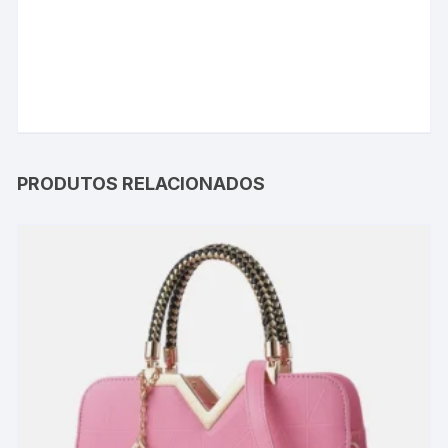
PRODUTOS RELACIONADOS