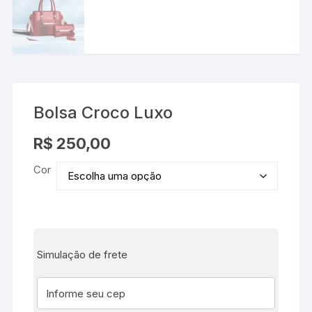
Bolsa Croco Luxo
R$
250,00
Cor
Simulação de frete