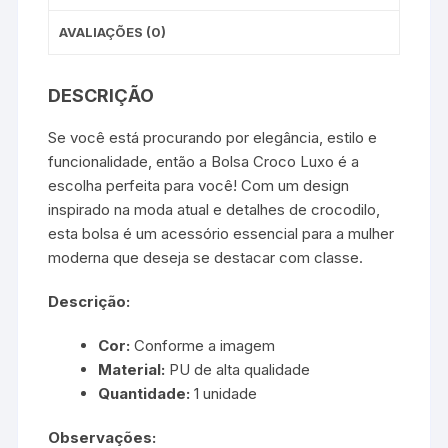
AVALIAÇÕES (0)
DESCRIÇÃO
Se você está procurando por elegância, estilo e
funcionalidade, então a Bolsa Croco Luxo é a
escolha perfeita para você! Com um design
inspirado na moda atual e detalhes de crocodilo,
esta bolsa é um acessório essencial para a mulher
moderna que deseja se destacar com classe.
Descrição:
Cor:
Conforme a imagem
Material:
PU de alta qualidade
Quantidade:
1 unidade
Observações: