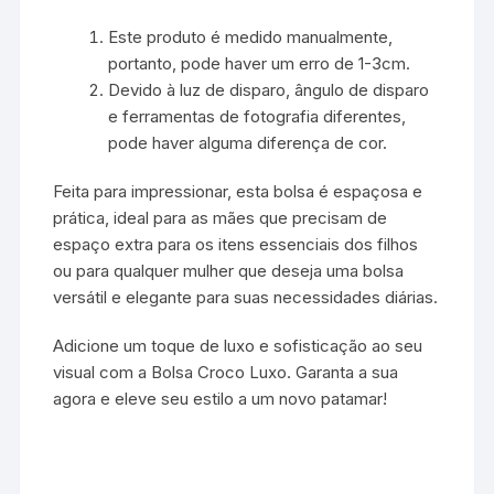
Este produto é medido manualmente,
portanto, pode haver um erro de 1-3cm.
Devido à luz de disparo, ângulo de disparo
e ferramentas de fotografia diferentes,
pode haver alguma diferença de cor.
Feita para impressionar, esta bolsa é espaçosa e
prática, ideal para as mães que precisam de
espaço extra para os itens essenciais dos filhos
ou para qualquer mulher que deseja uma bolsa
versátil e elegante para suas necessidades diárias.
Adicione um toque de luxo e sofisticação ao seu
visual com a Bolsa Croco Luxo. Garanta a sua
agora e eleve seu estilo a um novo patamar!