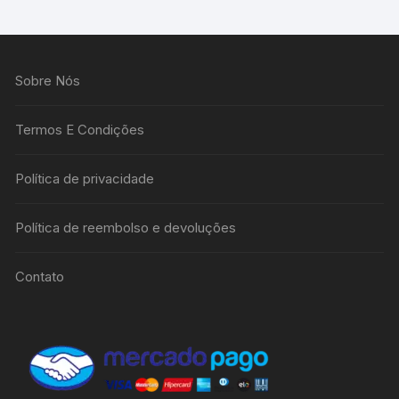
Sobre Nós
Termos E Condições
Política de privacidade
Política de reembolso e devoluções
Contato